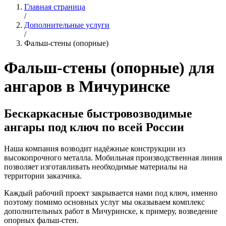
Главная страница
/
Дополнительные услуги
/
Фальш-стены (опорные)
Фальш-стены (опорные) для
ангаров в Мичуринске
Бескаркасные быстровозводимые
ангары под ключ по всей России
Наша компания возводит надёжные конструкции из
высокопрочного металла. Мобильная производственная линия
позволяет изготавливать необходимые материалы на
территории заказчика.
Каждый рабочий проект закрывается нами под ключ, именно
поэтому помимо основных услуг мы оказываем комплекс
дополнительных работ в Мичуринске, к примеру, возведение
опорных фальш-стен.