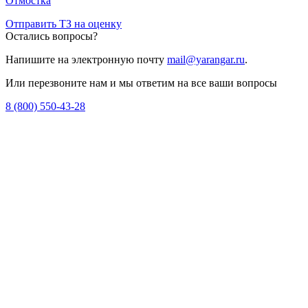
Отмостка
Отправить ТЗ на оценку
Остались вопросы?
Напишите на электронную почту
mail@yarangar.ru
.
Или перезвоните нам и мы ответим на все ваши вопросы
8 (800) 550-43-28