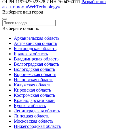
ОГРН 1197627022328 ИНН 7604360111
Разработано
агентством «WebTechnology»
Выберите ваш город
Выберите область:
Архангельская область
Астраханская область
Белгородская область
Брянская область
Владимирская область
Волгоградская область
Вологодская область
Воронежская область
Ивановская область
Калужская область
Кировская область
Костромская область
Краснодарский край
Курская область
Ленинградская область
Липецкая область
Московская область
Нижегородская область