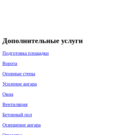
Дополнительные услуги
Подготовка площадки
Ворота
Опорные стены
Усиление ангара
Окна
Вентиляция
Бетонный пол
Освещение ангара