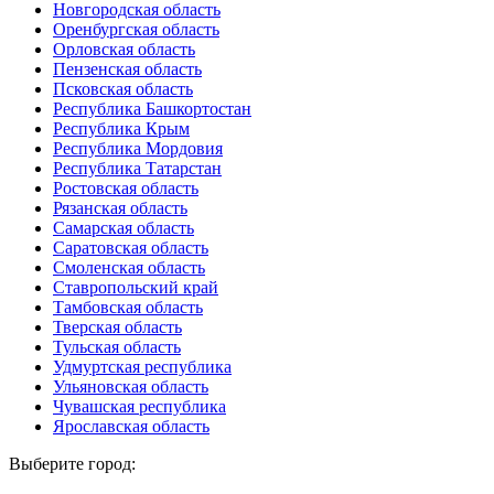
Новгородская область
Оренбургская область
Орловская область
Пензенская область
Псковская область
Республика Башкортостан
Республика Крым
Республика Мордовия
Республика Татарстан
Ростовская область
Рязанская область
Самарская область
Саратовская область
Смоленская область
Ставропольский край
Тамбовская область
Тверская область
Тульская область
Удмуртская республика
Ульяновская область
Чувашская республика
Ярославская область
Выберите город: