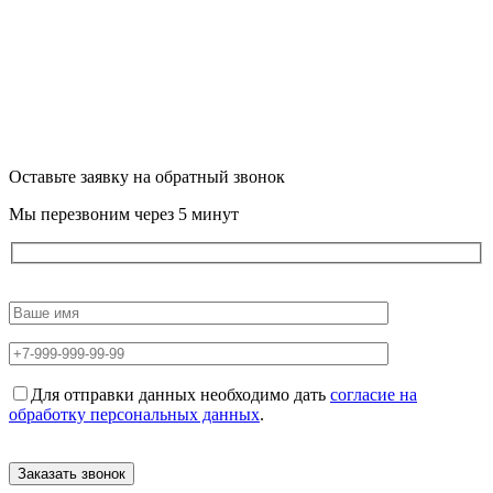
Оставьте заявку на обратный звонок
Мы перезвоним через 5 минут
Для отправки данных необходимо дать
согласие на
обработку персональных данных
.