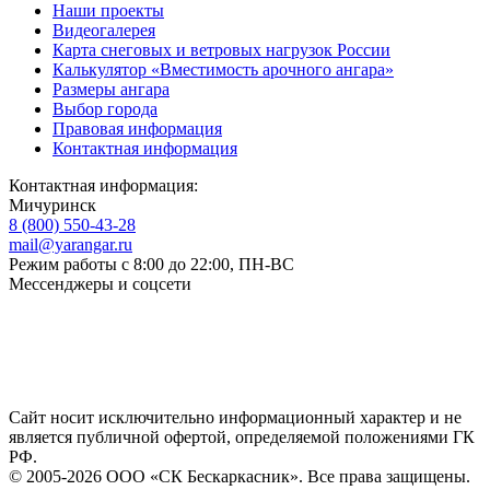
Наши проекты
Видеогалерея
Карта снеговых и ветровых нагрузок России
Калькулятор «Вместимость арочного ангара»
Размеры ангара
Выбор города
Правовая информация
Контактная информация
Контактная информация:
Мичуринск
8 (800) 550-43-28
mail@yarangar.ru
Режим работы с 8:00 до 22:00, ПН-ВС
Мессенджеры и соцсети
Сайт носит исключительно информационный характер и не
является публичной офертой, определяемой положениями ГК
РФ.
© 2005-2026 ООО «СК Бескаркасник». Все права защищены.